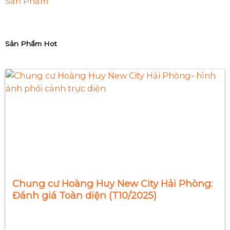
Sản Phẩm
Sản Phẩm Hot
Chung cư Hoàng Huy New City Hải Phòng:
Đánh giá Toàn diện (T10/2025)