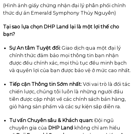
(Hình ảnh giấy chứng nhận đại lý phân phối chính
thức dự án Emerald Symphony Thủy Nguyên)
Tại sao lựa chọn DHP Land lại là một lợi thế cho
bạn?
Sự An tâm Tuyệt đối:
Giao dịch qua một đại lý
chính thức đảm bảo mọi thông tin bạn nhận
được đều chính xác, mọi thủ tục đều minh bạch
và quyền lợi của bạn được bảo vệ ở mức cao nhất.
Tiếp cận Thông tin Sớm nhất:
Với vai trò là đối tác
chiến lược, chúng tôi luôn là những người đầu
tiên được cập nhật về các chính sách bán hàng,
giỏ hàng sản phẩm và các sự kiện sắp diễn ra.
Tư vấn Chuyên sâu & Khách quan:
Đội ngũ
chuyên gia của
DHP Land
không chỉ am hiểu