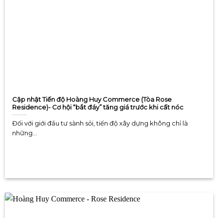
Cập nhật Tiến độ Hoàng Huy Commerce (Tòa Rose
Residence)- Cơ hội “bắt đáy” tăng giá trước khi cất nóc
Đối với giới đầu tư sành sỏi, tiến độ xây dựng không chỉ là
những...