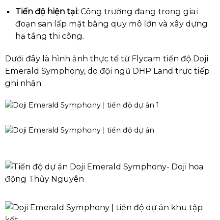
Tiến độ hiện tại:
Công trường đang trong giai
đoạn san lấp mặt bằng quy mô lớn và xây dựng
hạ tầng thi công.
Dưới đây là hình ảnh thực tế từ Flycam tiến độ Doji
Emerald Symphony, do đội ngũ DHP Land trực tiếp
ghi nhận