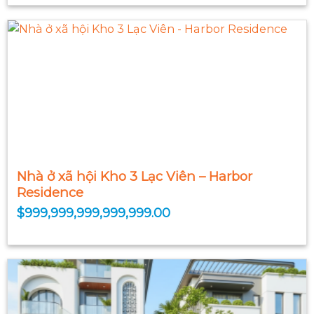
Nhà ở xã hội Kho 3 Lạc Viên – Harbor
Residence
$
999,999,999,999,999.00