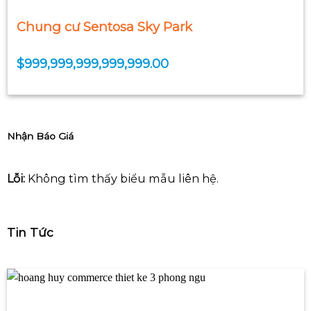
Chung cư Sentosa Sky Park
$
999,999,999,999,999.00
Nhận Báo Giá
Lỗi:
Không tìm thấy biểu mẫu liên hệ.
Tin Tức