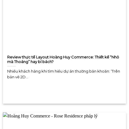
Review thực tế Layout Hoàng Huy Commerce: Thiết kế “Nhỏ
mà Thoáng” hay bí bách?
Nhiều khách hàng khi tìm hiểu dự án thường băn khoăn: ‘Trên
bản vẽ 2D...