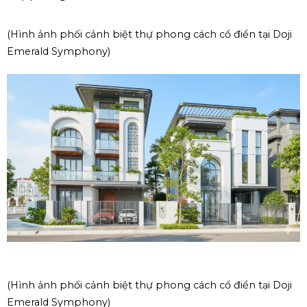
(Hình ảnh phối cảnh biệt thự phong cách cổ điển tại
Doji
Emerald Symphony)
(Hình ảnh phối cảnh biệt thự phong cách cổ điển tại
Doji
Emerald Symphony)