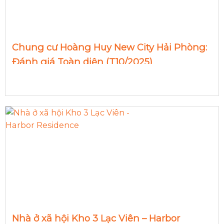
Chung cư Hoàng Huy New City Hải Phòng:
Đánh giá Toàn diện (T10/2025)
Nhà ở xã hội Kho 3 Lạc Viên – Harbor