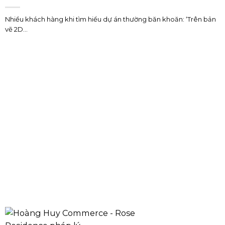
Nhiều khách hàng khi tìm hiểu dự án thường băn khoăn: ‘Trên bản
vẽ 2D...