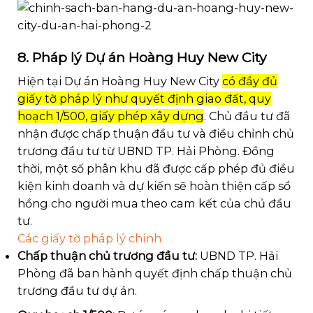
8. Pháp lý Dự án
Hoàng Huy New City
Hiện tại Dự án Hoàng Huy New City
có đầy đủ
giấy tờ pháp lý như quyết định giao đất, quy
hoạch 1/500, giấy phép xây dựng
. Chủ đầu tư đã
nhận được chấp thuận đầu tư và điều chỉnh chủ
trương đầu tư từ UBND TP. Hải Phòng. Đồng
thời, một số phân khu đã được cấp phép đủ điều
kiện kinh doanh và dự kiến sẽ hoàn thiện cấp sổ
hồng cho người mua theo cam kết của chủ đầu
tư.
Các giấy tờ pháp lý chính
Chấp thuận chủ trương đầu tư:
UBND TP. Hải
Phòng đã ban hành quyết định chấp thuận chủ
trương đầu tư dự án.