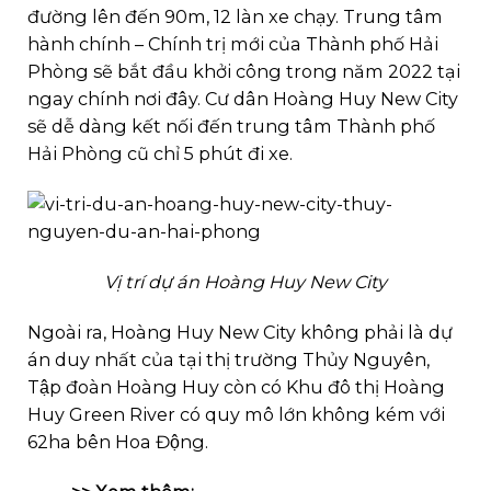
đường lên đến 90m, 12 làn xe chạy. Trung tâm
hành chính – Chính trị mới của Thành phố Hải
Phòng sẽ bắt đầu khởi công trong năm 2022 tại
ngay chính nơi đây. Cư dân Hoàng Huy New City
sẽ dễ dàng kết nối đến trung tâm Thành phố
Hải Phòng cũ chỉ 5 phút đi xe.
Vị trí dự án Hoàng Huy New City
Ngoài ra, Hoàng Huy New City không phải là dự
án duy nhất của tại thị trường Thủy Nguyên,
Tập đoàn Hoàng Huy còn có Khu đô thị Hoàng
Huy Green River có quy mô lớn không kém với
62ha bên Hoa Động.