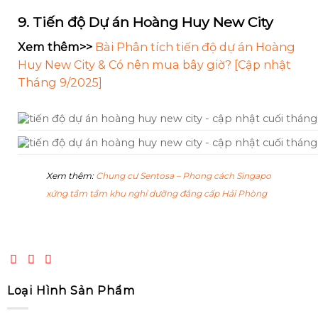
9. Tiến độ
Dự án
Hoàng Huy New City
Xem thêm>>
Bài
Phân tích tiến độ dự án Hoàng
Huy New City & Có nên mua bây giờ? [Cập nhật
Tháng 9/2025]
Xem thêm:
Chung cư Sentosa – Phong cách Singapo
xứng tầm tầm khu nghỉ dưỡng đẳng cấp Hải Phòng
Loại Hình Sản Phẩm