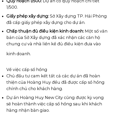
Quy hoạch 1/500:
Dự án có quy hoạch chi tiết
1/500.
Giấy phép xây dựng:
Sở Xây dựng TP. Hải Phòng
đã cấp giấy phép xây dựng cho dự án.
Chấp thuận đủ điều kiện kinh doanh:
Một số văn
bản của Sở Xây dựng đã xác nhận các căn hộ
chung cư và nhà liền kề đủ điều kiện đưa vào
kinh doanh.
Về việc cấp sổ hồng
Chủ đầu tư cam kết tất cả các dự án đã hoàn
thiện của Hoàng Huy đều đã được cấp sổ hồng
chính chủ cho khách hàng.
Dự án Hoàng Huy New City cũng được kỳ vọng
sẽ hoàn thành việc cấp sổ hồng sau khi khách
hàng nhận bàn giao.