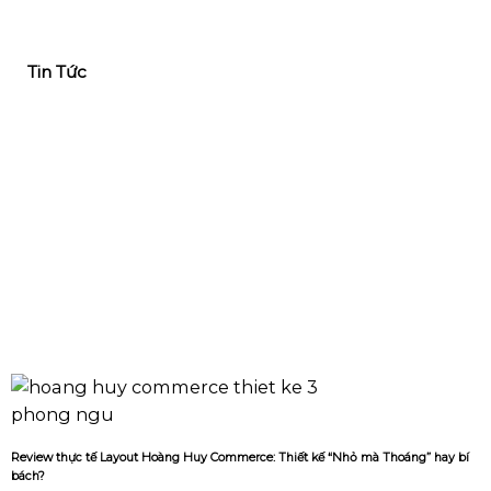
Tin Tức
Review thực tế Layout Hoàng Huy Commerce: Thiết kế “Nhỏ mà Thoáng” hay bí
bách?