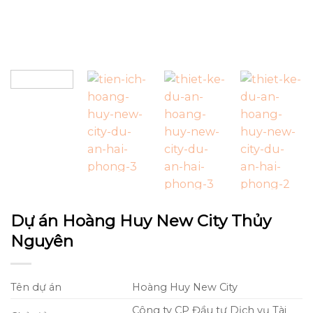
Dự án Hoàng Huy New City Thủy
Nguyên
Tên dự án
Hoàng Huy New City
Công ty CP Đầu tư Dịch vụ Tài