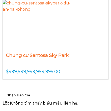
Chung cư Sentosa Sky Park
$
999,999,999,999,999.00
Nhận Báo Giá
Lỗi:
Không tìm thấy biểu mẫu liên hệ.