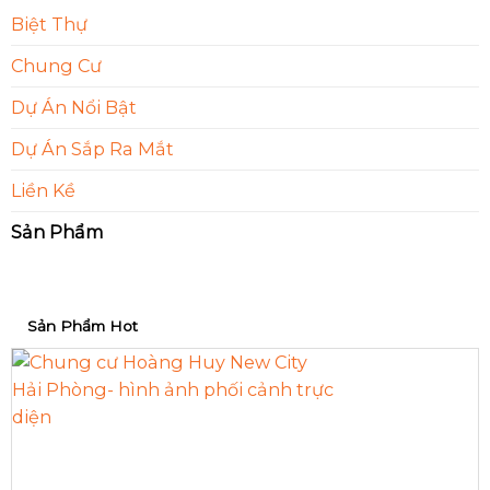
Biệt Thự
Chung Cư
Dự Án Nổi Bật
Dự Án Sắp Ra Mắt
Liền Kề
Sản Phẩm
Sản Phẩm Hot