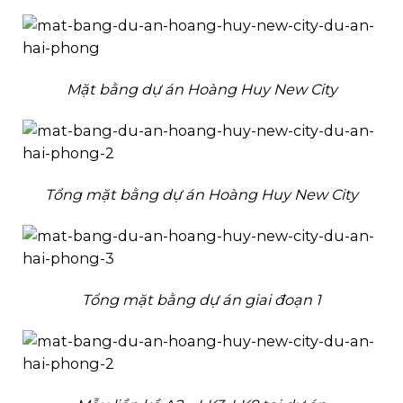
Mặt bằng dự án Hoàng Huy New City
Tổng mặt bằng dự án Hoàng Huy New City
Tổng mặt bằng dự án giai đoạn 1