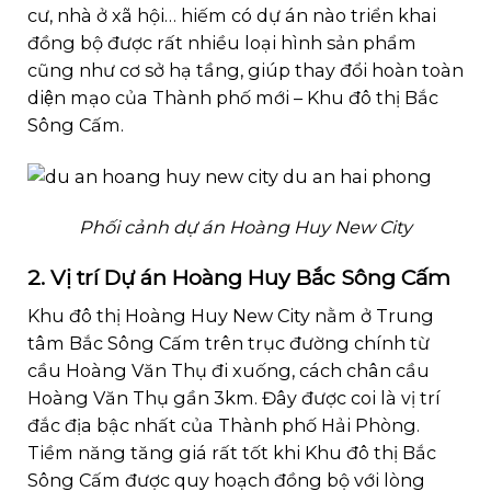
cư, nhà ở xã hội… hiếm có dự án nào triển khai
đồng bộ được rất nhiều loại hình sản phẩm
cũng như cơ sở hạ tầng, giúp thay đổi hoàn toàn
diện mạo của Thành phố mới – Khu đô thị Bắc
Sông Cấm.
Phối cảnh dự án Hoàng Huy New City
2. Vị trí Dự án Hoàng Huy Bắc Sông Cấm
Khu đô thị Hoàng Huy New City nằm ở Trung
tâm Bắc Sông Cấm trên trục đường chính từ
cầu Hoàng Văn Thụ đi xuống, cách chân cầu
Hoàng Văn Thụ gần 3km. Đây được coi là vị trí
đắc địa bậc nhất của Thành phố Hải Phòng.
Tiềm năng tăng giá rất tốt khi Khu đô thị Bắc
Sông Cấm được quy hoạch đồng bộ với lòng