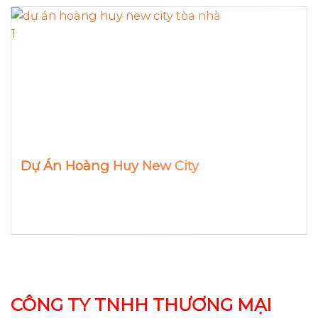
Dự Án Hoàng Huy New City
CÔNG TY TNHH THƯƠNG MẠI