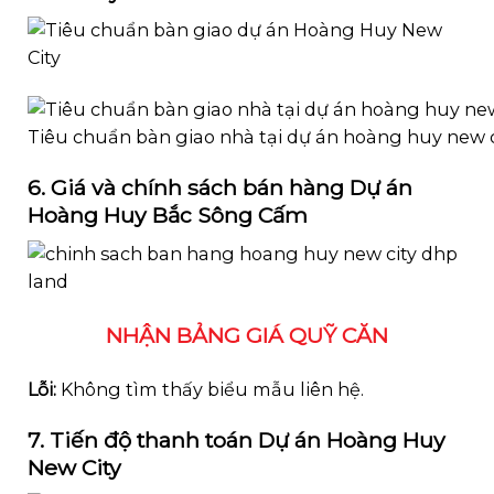
Tiêu chuẩn bàn giao nhà tại dự án hoàng huy new c
6. Giá và chính sách bán hàng Dự án
Hoàng Huy Bắc Sông Cấm
NHẬN BẢNG GIÁ QUỸ CĂN
Lỗi:
Không tìm thấy biểu mẫu liên hệ.
7. Tiến độ thanh toán Dự án Hoàng Huy
New City