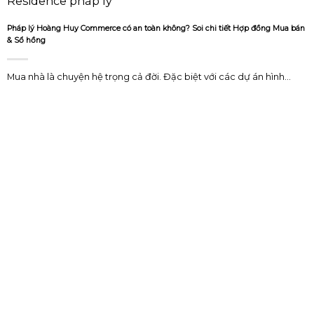
Pháp lý Hoàng Huy Commerce có an toàn không? Soi chi tiết Hợp đồng Mua bán
& Sổ hồng
Mua nhà là chuyện hệ trọng cả đời. Đặc biệt với các dự án hình...