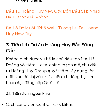
>> Xem thêm:
Đầu Tư Hoàng Huy New City: Đón Đầu Sáp Nhập
Hải Dương-Hải Phòng
Đại Lộ Đỗ Mười: “Phố Wall” Tương Lai Tại Hoàng
Huy New City
3. Tiện ích Dự án Hoàng Huy Bắc Sông
Cấm
Khẳng định được vị thế là chủ đầu top 1 tại Hải
Phòng với tiềm lực tài chính mạnh mẽ, chủ đầu
tư Hoàng Huy Group quyết tâm xây dựng lên
một Khu đô thị với nhiều tiện ích đồng bộ, liên
hoàn đạt đẳng cấp Quốc tế.
3.1. Tiện tích ngoại khu
Cách công viên Central Park 1.5km.