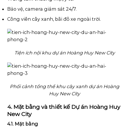
Bảo vệ, camera giám sát 24/7.
Công viên cây xanh, bãi đỗ xe ngoài trời.
Tiện ích nội khu dự án Hoàng Huy New City
Phối cảnh tổng thể khu cây xanh dự án Hoàng
Huy New City
4. Mặt bằng và thiết kế Dự án Hoàng Huy
New City
4.1. Mặt bằng