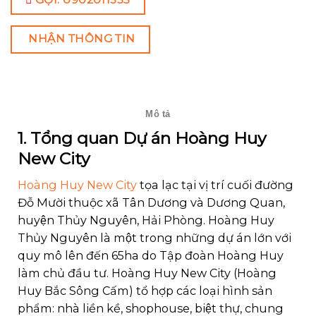
NHẬN THÔNG TIN
Mô tả
1. Tổng quan Dự án Hoàng Huy
New City
Hoàng Huy New City
tọa lạc tại vị trí cuối đường
Đỗ Mười thuộc xã Tân Dương và Dương Quan,
huyện Thủy Nguyên, Hải Phòng. Hoàng Huy
Thủy Nguyên là một trong những dự án lớn với
quy mô lên đến 65ha do Tập đoàn Hoàng Huy
làm chủ đầu tư. Hoàng Huy New City (Hoàng
Huy Bắc Sông Cấm) tổ hợp các loại hình sản
phẩm: nhà liền kề, shophouse, biệt thự, chung