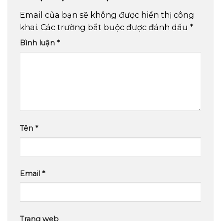
Email của bạn sẽ không được hiển thị công
khai.
Các trường bắt buộc được đánh dấu
*
Bình luận
*
Tên
*
Email
*
Trang web