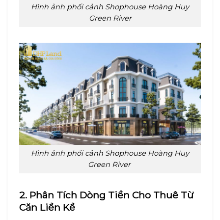
Hình ảnh phối cảnh Shophouse Hoàng Huy
Green River
Hình ảnh phối cảnh Shophouse Hoàng Huy
Green River
2. Phân Tích Dòng Tiền Cho Thuê Từ
Căn Liền Kề