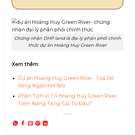
Chứng nhận DHP land là đại lý phân phối chính
thức dự án Hoàng Huy Green River
Xem thêm:
Dự án Hoàng Huy Green River : Tọa Độ
Vàng Ngàn Kết Nối
Phân Tích Vị Trí Hoàng Huy Green River:
Tiềm Năng Tăng Giá Từ Đâu?