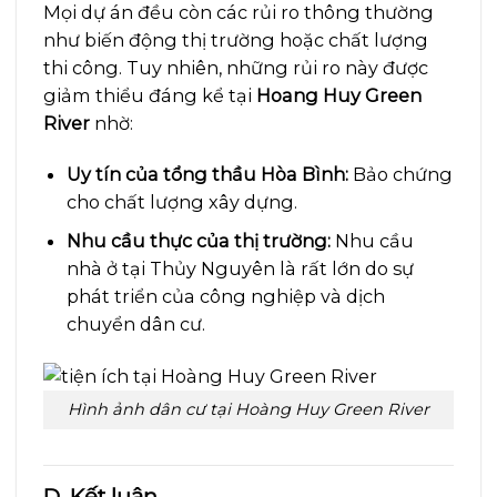
Mọi dự án đều còn các rủi ro thông thường
như biến động thị trường hoặc chất lượng
thi công. Tuy nhiên, những rủi ro này được
giảm thiểu đáng kể tại
Hoang Huy Green
River
nhờ:
Uy tín của tổng thầu Hòa Bình:
Bảo chứng
cho chất lượng xây dựng.
Nhu cầu thực của thị trường:
Nhu cầu
nhà ở tại Thủy Nguyên là rất lớn do sự
phát triển của công nghiệp và dịch
chuyển dân cư.
Hình ảnh dân cư tại Hoàng Huy Green River
D. Kết luận