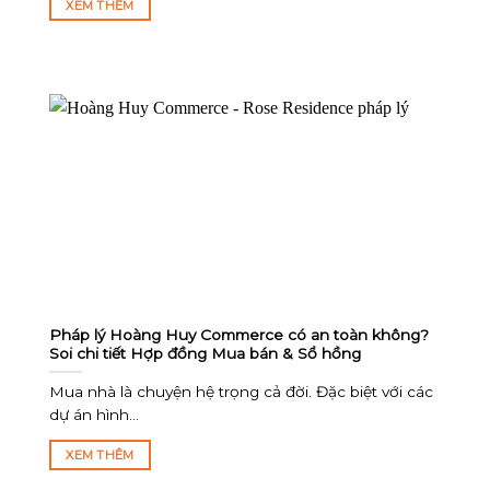
XEM THÊM
Pháp lý Hoàng Huy Commerce có an toàn không?
Soi chi tiết Hợp đồng Mua bán & Sổ hồng
Mua nhà là chuyện hệ trọng cả đời. Đặc biệt với các
dự án hình...
XEM THÊM