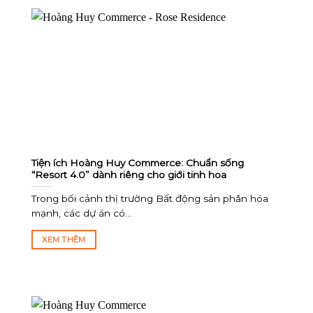
Tiện ích Hoàng Huy Commerce: Chuẩn sống
“Resort 4.0” dành riêng cho giới tinh hoa
Trong bối cảnh thị trường Bất động sản phân hóa
mạnh, các dự án có...
XEM THÊM