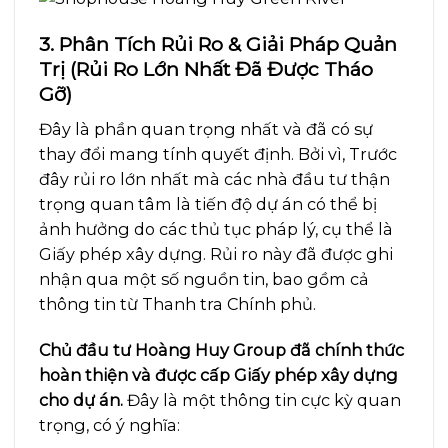
3. Phân Tích Rủi Ro & Giải Pháp Quản
Trị (Rủi Ro Lớn Nhất Đã Được Tháo
Gỡ)
Đây là phần quan trọng nhất và đã có sự
thay đổi mang tính quyết định. Bởi vì,
Trước
đây rủi ro lớn nhất mà các nhà đầu tư thận
trọng quan tâm là tiến độ dự án có thể bị
ảnh hưởng do các thủ tục pháp lý, cụ thể là
Giấy phép xây dựng. Rủi ro này đã được ghi
nhận qua một số nguồn tin, bao gồm cả
thông tin từ Thanh tra Chính phủ.
Chủ đầu tư Hoàng Huy Group đã chính thức
hoàn thiện và được cấp Giấy phép xây dựng
cho dự án.
Đây là một thông tin cực kỳ quan
trọng, có ý nghĩa: