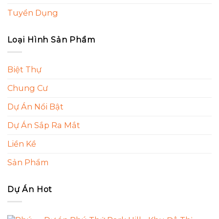
Tuyển Dụng
Loại Hình Sản Phẩm
Biệt Thự
Chung Cư
Dự Án Nổi Bật
Dự Án Sắp Ra Mắt
Liền Kề
Sản Phẩm
Dự Án Hot