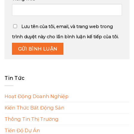
Lưu tên của tôi, email, và trang web trong
trình duyệt này cho lần bình luận kế tiếp của tôi.
Tin Tức
Hoạt Động Doanh Nghiệp
Kiến Thức Bất Động Sản
Thông Tin Thị Trường
Tiến Độ Dự Án