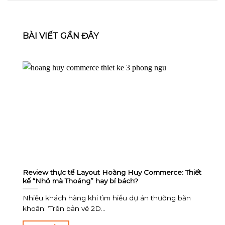
BÀI VIẾT GẦN ĐÂY
Review thực tế Layout Hoàng Huy Commerce: Thiết
kế “Nhỏ mà Thoáng” hay bí bách?
Nhiều khách hàng khi tìm hiểu dự án thường băn
khoăn: ‘Trên bản vẽ 2D...