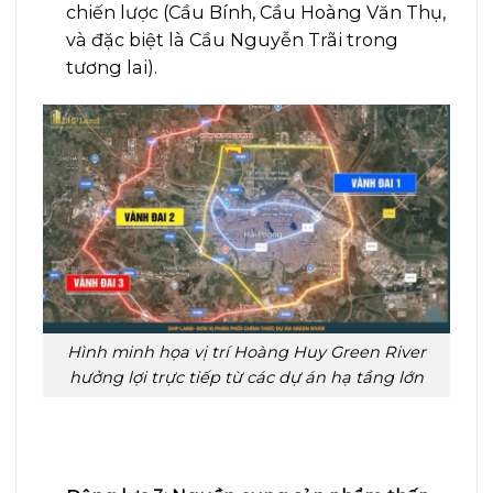
chiến lược (Cầu Bính, Cầu Hoàng Văn Thụ,
và đặc biệt là Cầu Nguyễn Trãi trong
tương lai).
Hình minh họa vị trí Hoàng Huy Green River
hưởng lợi trực tiếp từ các dự án hạ tầng lớn