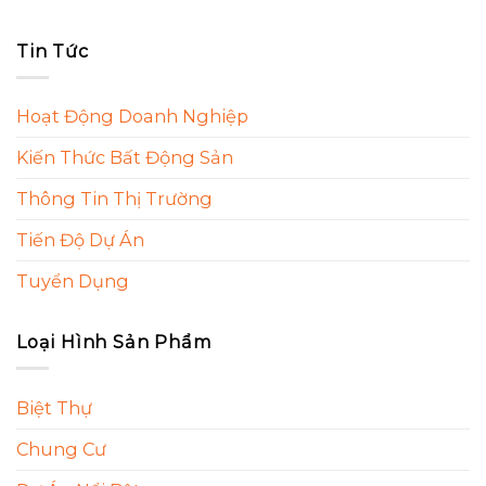
Tin Tức
Hoạt Động Doanh Nghiệp
Kiến Thức Bất Động Sản
Thông Tin Thị Trường
Tiến Độ Dự Án
Tuyển Dụng
Loại Hình Sản Phẩm
Biệt Thự
Chung Cư