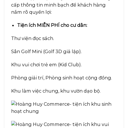
cấp thông tin minh bạch để khách hàng
nắm rõ quyền lợi:
Tiện ích MIỄN PHÍ cho cư dân:
Thư viện đọc sách.
Sân Golf Mini (Golf 3D giả lập).
Khu vui chơi trẻ em (Kid Club).
Phòng giải trí, Phòng sinh hoạt cộng đồng.
Khu làm việc chung, khu vườn dạo bộ.