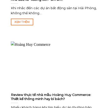
Khi nhắc đến các dự án bất động sản tại Hải Phòng,
không thể không...
XEM THÊM
Review thực tế nhà mẫu Hoàng Huy Commerce:
Thiết kế thông minh hay bí bách?
Nhiều khách hàng khi tìm hiểu dự án thường băn