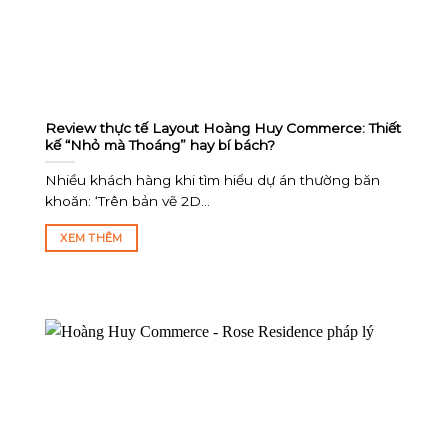
Review thực tế Layout Hoàng Huy Commerce: Thiết
kế “Nhỏ mà Thoáng” hay bí bách?
Nhiều khách hàng khi tìm hiểu dự án thường băn
khoăn: ‘Trên bản vẽ 2D...
XEM THÊM