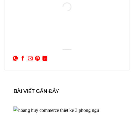
BÀI VIẾT GẦN ĐÂY