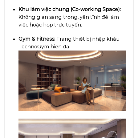
Khu làm việc chung (Co-working Space):
Không gian sang trọng, yên tĩnh để làm
việc hoặc họp trực tuyến.
Gym & Fitness:
Trang thiết bị nhập khẩu
TechnoGym hiện đại.