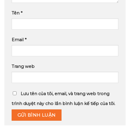
Tên
*
Email
*
Trang web
Lưu tên của tôi, email, và trang web trong
trình duyệt này cho lần bình luận kế tiếp của tôi.