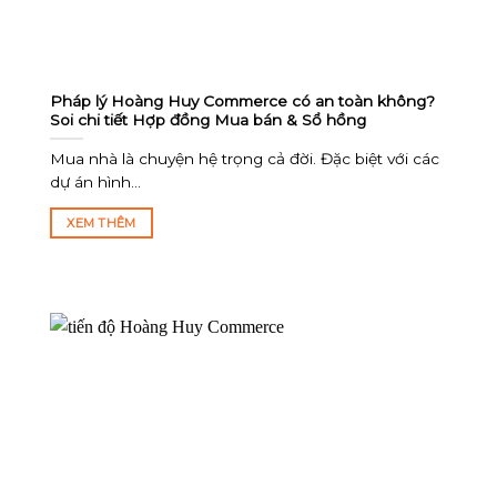
Pháp lý Hoàng Huy Commerce có an toàn không?
Soi chi tiết Hợp đồng Mua bán & Sổ hồng
Mua nhà là chuyện hệ trọng cả đời. Đặc biệt với các
dự án hình...
XEM THÊM