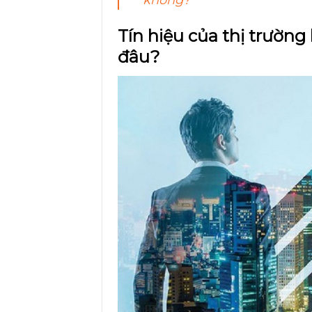
Tín hiệu của thị trường
đâu?