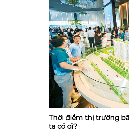
Thời điểm thị trường b
ta có gì?