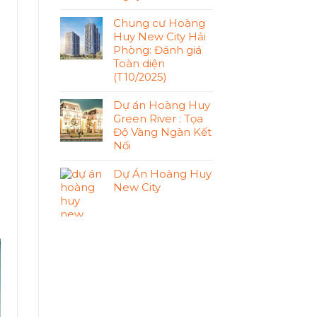
Chung cư Hoàng
Huy New City Hải
Phòng: Đánh giá
Toàn diện
(T10/2025)
Dự án Hoàng Huy
Green River : Tọa
Độ Vàng Ngàn Kết
Nối
Dự Án Hoàng Huy
New City