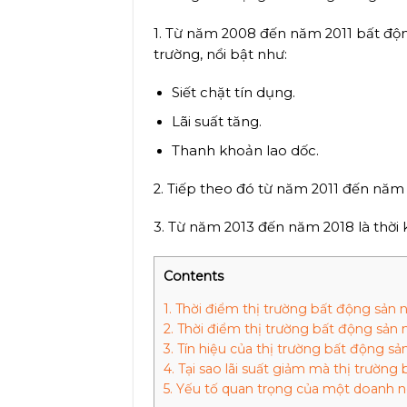
1. Từ năm 2008 đến năm 2011 bất động
trường, nổi bật như:
Siết chặt tín dụng.
Lãi suất tăng.
Thanh khoản lao dốc.
2. Tiếp theo đó từ năm 2011 đến năm 
3. Từ năm 2013 đến năm 2018 là thời k
Contents
1.
Thời điểm thị trường bất động sản 
2.
Thời điểm thị trường bất động sản 
3.
Tín hiệu của thị trường bất động sả
4.
Tại sao lãi suất giảm mà thị trường 
5.
Yếu tố quan trọng của một doanh ng