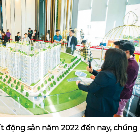
ất động sản năm 2022 đến nay, chúng