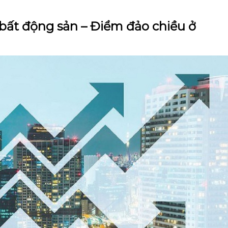
 bất động sản – Điểm đảo chiều ở